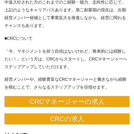
中途入社された方のこれまでのご経験・能力、志向性に応じて、
上記のようなキャリアパスあります。第二創業期の現在は、次期
経営メンバー候補として事業拡大を推進しながら、経営に関わる
チャンスもあります。
■CRCについて
「今、マネジメントを担う自信はないけれど、将来的には経験し
たい！」という方は、CRCからスタートし、CRCマネージャーへ
ステップアップしていただけます。
経営メンバーや、経験豊富なCRCマネージャーと働きながら経験
を積むことで、さらなるステップアップを目指せます。
CRCマネージャーの求人
CRCの求人