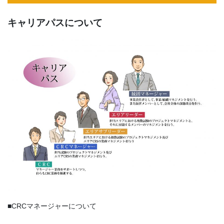
キャリアパスについて
■CRCマネージャーについて