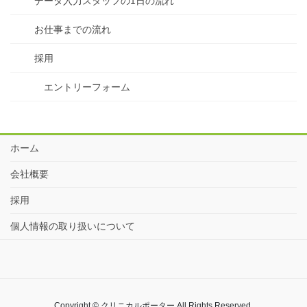
データ入力スタッフの1日の流れ
お仕事までの流れ
採用
エントリーフォーム
ホーム
会社概要
採用
個人情報の取り扱いについて
Copyright © クリニカルポーター All Rights Reserved.