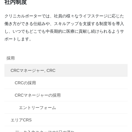
社内制度
クリニカルポーターでは、社員の様々なライフステージに応じた
働き方ができる仕組みや、スキルアップを支援する制度等を導入
し、いつでもどこでも中長期的に医療に貢献し続けられるようサ
ポートします。
採用
CRCマネージャー, CRC
CRCの採用
CRCマネージャーの採用
エントリーフォーム
エリアCRS