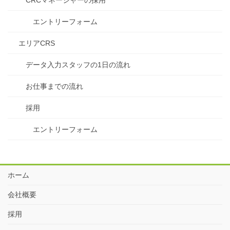
CRCマネージャーの採用
エントリーフォーム
エリアCRS
データ入力スタッフの1日の流れ
お仕事までの流れ
採用
エントリーフォーム
ホーム
会社概要
採用